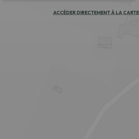
ACCÉDER DIRECTEMENT À LA CARTE